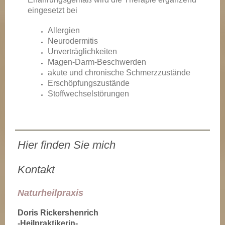
eingesetzt bei
Allergien
Neurodermitis
Unverträglichkeiten
Magen-Darm-Beschwerden
akute und chronische Schmerzzustände
Erschöpfungszustände
Stoffwechselstörungen
Hier finden Sie mich
Kontakt
Naturheilpraxis
Doris Rickershenrich
-Heilpraktikerin-