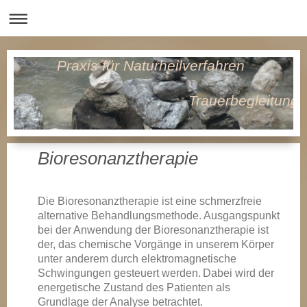
Praxis für Naturheilverfahren
Trauerbegleitung
Bioresonanztherapie
Die Bioresonanztherapie ist eine schmerzfreie
alternative Behandlungsmethode. Ausgangspunkt
bei der Anwendung der Bioresonanztherapie ist
der, das chemische Vorgänge in unserem Körper
unter anderem durch elektromagnetische
Schwingungen gesteuert werden.
Dabei wird der
energetische Zustand des Patienten als
Grundlage der Analyse betrachtet.