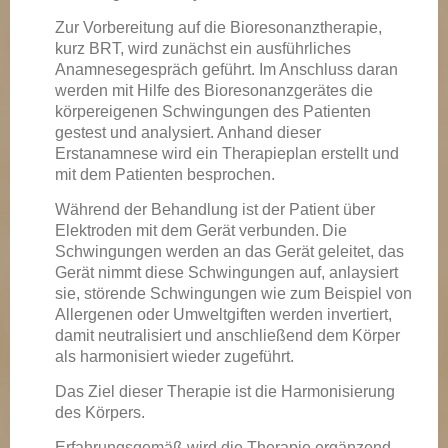
Zur Vorbereitung auf die Bioresonanztherapie,
kurz BRT, wird zunächst ein ausführliches
Anamnesegespräch geführt. Im Anschluss daran
werden mit Hilfe des Bioresonanzgerätes die
körpereigenen Schwingungen des Patienten
gestest und analysiert. Anhand dieser
Erstanamnese wird ein Therapieplan erstellt und
mit dem Patienten besprochen.
Während der Behandlung ist der Patient über
Elektroden mit dem Gerät verbunden.
Die
Schwingungen werden an das Gerät geleitet, das
Gerät nimmt diese Schwingungen auf, anlaysiert
sie, störende Schwingungen wie zum Beispiel von
Allergenen oder Umweltgiften werden invertiert,
damit neutralisiert und anschließend dem Körper
als harmonisiert wieder zugeführt.
Das Ziel dieser Therapie ist die Harmonisierung
des Körpers.
Erfahrungsgemäß wird die Therapie ergänzend